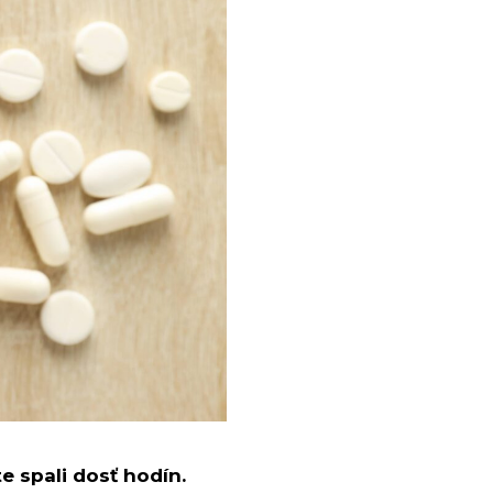
e spali dosť hodín.