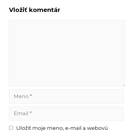
Vložiť komentár
Komentár
Meno
Email
Uložiť moje meno, e-mail a webovú