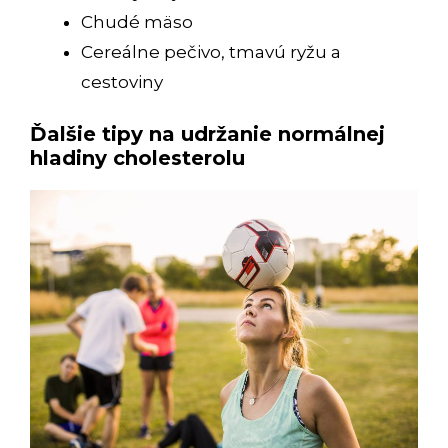
Chudé mäso
Cereálne pečivo, tmavú ryžu a
cestoviny
Ďalšie tipy na udržanie normálnej
hladiny cholesterolu