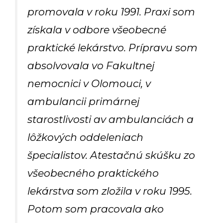
promovala v roku 1991. Praxi som
získala v odbore všeobecné
praktické lekárstvo. Prípravu som
absolvovala vo Fakultnej
nemocnici v Olomouci, v
ambulancii primárnej
starostlivosti av ambulanciách a
lôžkových oddeleniach
špecialistov. Atestačnú skúšku zo
všeobecného praktického
lekárstva som zložila v roku 1995.
Potom som pracovala ako