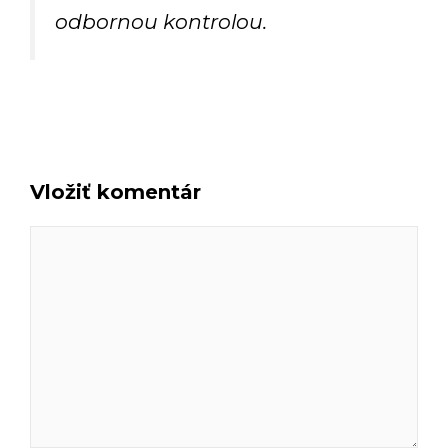
odbornou kontrolou.
Vložiť komentár
Komentár