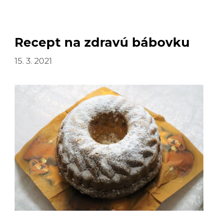
Recept na zdravú bábovku
15. 3. 2021