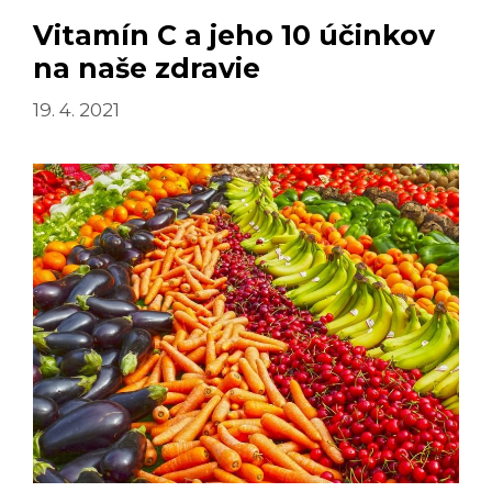
Vitamín C a jeho 10 účinkov
na naše zdravie
19. 4. 2021