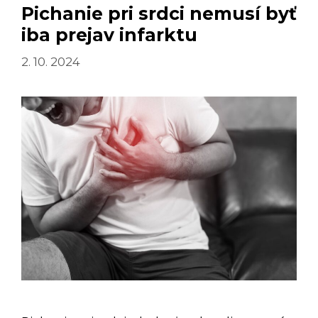
Pichanie pri srdci nemusí byť
iba prejav infarktu
2. 10. 2024